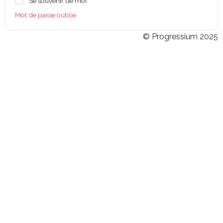
Se souvenir de moi
Mot de passe oublié
© Progressium 2025