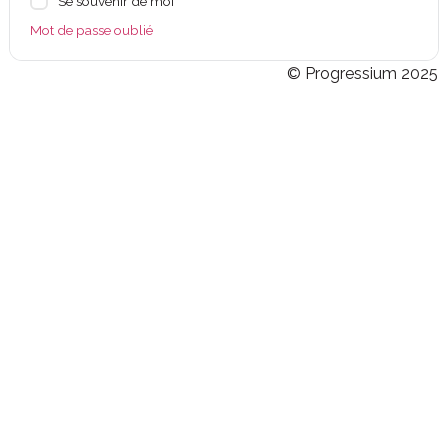
Se souvenir de moi
Mot de passe oublié
© Progressium 2025